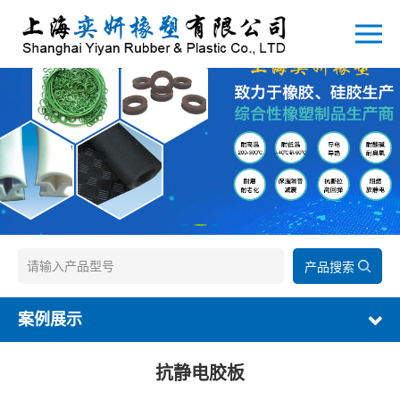
产品搜索
案例展示
抗静电胶板