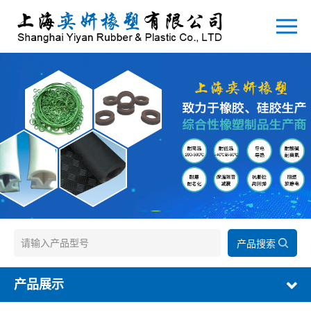
产品搜索
产品展示