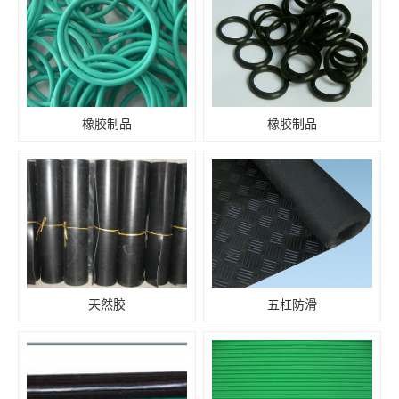
橡胶制品
橡胶制品
天然胶
五杠防滑