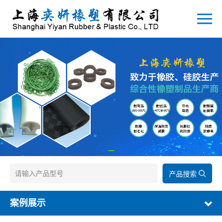
产品搜索
案例展示